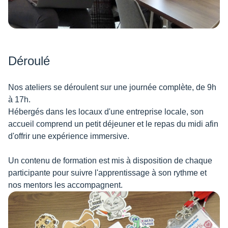
Déroulé
Nos ateliers se déroulent sur une journée complète, de 9h
à 17h.
Hébergés dans les locaux d'une entreprise locale, son
accueil comprend un petit déjeuner et le repas du midi afin
d'offrir une expérience immersive.
Un contenu de formation est mis à disposition de chaque
participante pour suivre l'apprentissage à son rythme et
nos mentors les accompagnent.