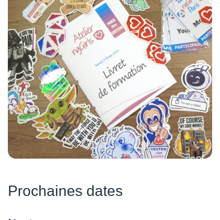
Prochaines dates