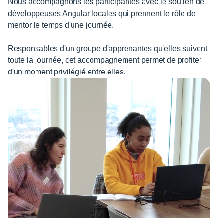
Nous accompagnons les participantes avec le soutien de
développeuses Angular locales qui prennent le rôle de
mentor le temps d'une journée.
Responsables d'un groupe d'apprenantes qu'elles suivent
toute la journée, cet accompagnement permet de profiter
d'un moment privilégié entre elles.