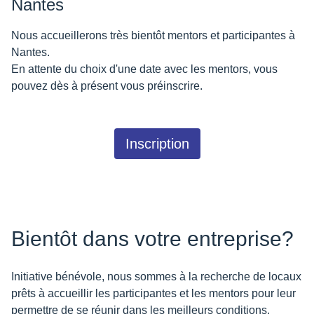
Nantes
Nous accueillerons très bientôt mentors et participantes à
Nantes.
En attente du choix d'une date avec les mentors, vous
pouvez dès à présent vous préinscrire.
Inscription
Bientôt dans votre entreprise?
Initiative bénévole, nous sommes à la recherche de locaux
prêts à accueillir les participantes et les mentors pour leur
permettre de se réunir dans les meilleurs conditions.