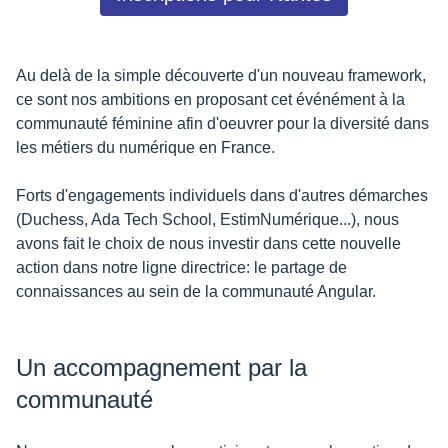
Au delà de la simple découverte d'un nouveau framework,
ce sont nos ambitions en proposant cet événément à la
communauté féminine afin d'oeuvrer pour la diversité dans
les métiers du numérique en France.
Forts d'engagements individuels dans d'autres démarches
(Duchess, Ada Tech School, EstimNumérique...), nous
avons fait le choix de nous investir dans cette nouvelle
action dans notre ligne directrice: le partage de
connaissances au sein de la communauté Angular.
Un accompagnement par la
communauté