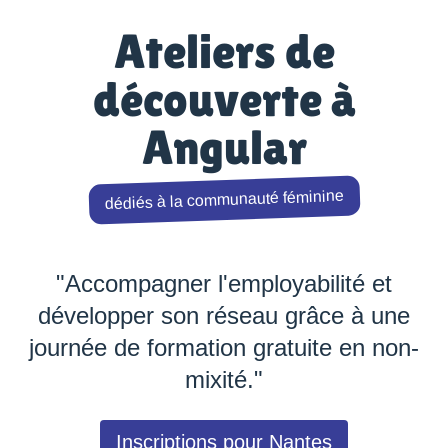
Ateliers de
découverte à
Angular
dédiés à la communauté féminine
"Accompagner l'employabilité et
développer son réseau grâce à une
journée de formation gratuite en non-
mixité."
Inscriptions pour Nantes